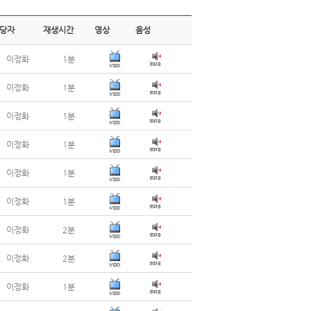
당자
재생시간
영상
음성
이정화
1분
이정화
1분
이정화
1분
이정화
1분
이정화
1분
이정화
1분
이정화
2분
이정화
2분
이정화
1분