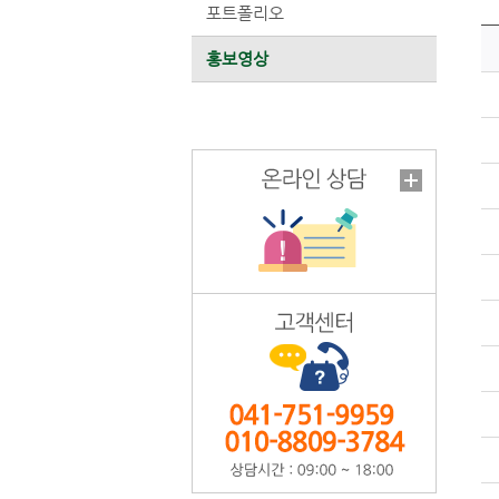
포트폴리오
홍보영상