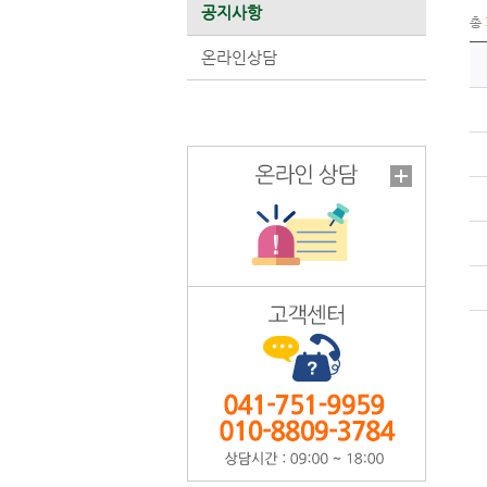
공지사항
총
온라인상담