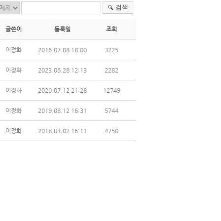
검색
글쓴이
등록일
조회
이정화
2016.07.08 18:00
3225
이정화
2023.06.28 12:13
2282
이정화
2020.07.12 21:28
12749
이정화
2019.08.12 16:31
5744
이정화
2018.03.02 16:11
4750