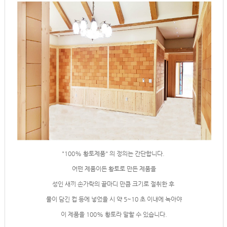
"100% 황토제품" 의 정의는 간단합니다.
어떤 제품이든 황토로 만든 제품을
성인
새끼 손가락의 끝마디 만큼 크기로 절취한 후
물이 담긴 컵 등에 넣었을 시
약 5~10 초 이내에 녹아야
이 제품을 100% 황토라 말할 수 있습니다.