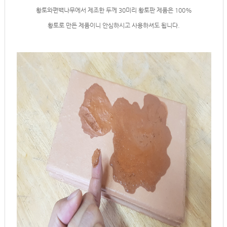
황토와편백나무에서 제조한 두께 30미리 황토판 제품은 100%
황토로 만든 제품이니 안심하시고 사용하셔도 됩니다.