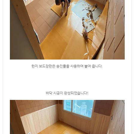
한지 보드장판은 송진풀을 사용하여 붙여 줍니다.
바닥 시공이 완성되었습니다!