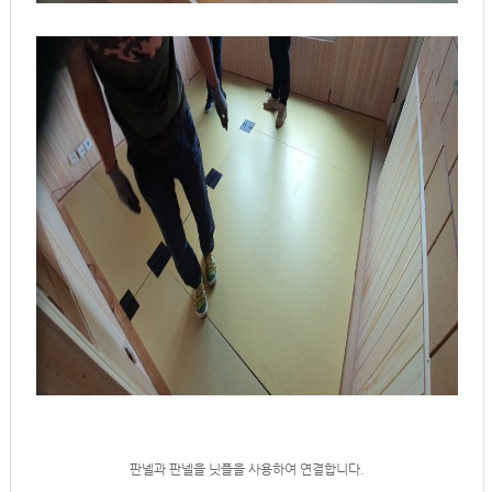
판넬과 판넬을 닛플을 사용하여 연결합니다.