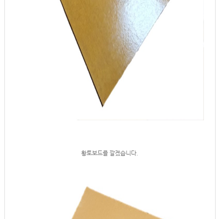
황토보드를 깔겠습니다.