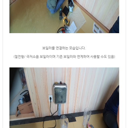
보일러를 연결하는 모습입니다.
(절전형/ 극저소음 보일러이며 기존 보일러와 연계하여 사용할 수도 있음)