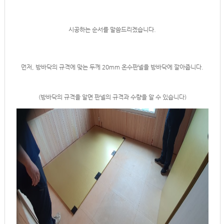
시공하는 순서를 말씀드리겠습니다.
먼저, 방바닥의 규격에 맞는 두께 20mm 온수판넬을 방바닥에 깔아줍니다.
(방바닥의 규격을 알면 판넬의 규격과 수량을 알 수 있습니다)