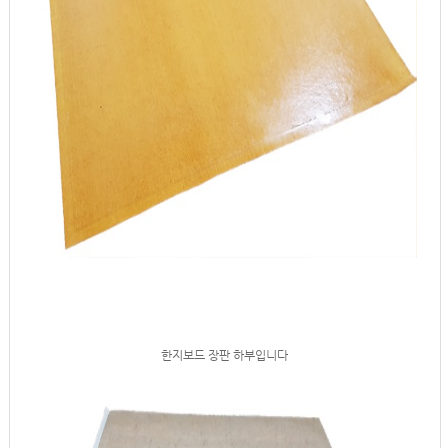
한지보드 장판 하부입니다