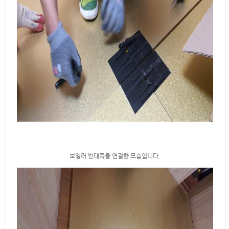
보일러 반대쪽을 연결한 모습입니다.