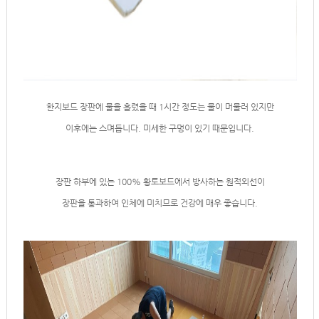
한지보드 장판에 물을 흘렸을 때 1시간 정도는 물이 머물러 있지만
이후에는 스며듭니다. 미세한 구멍이 있기 때문입니다.
장판 하부에 있는 100% 황토보드에서 방사하는 원적외선이
장판을 통과하여 인체에 미치므로 건강에 매우 좋습니다.