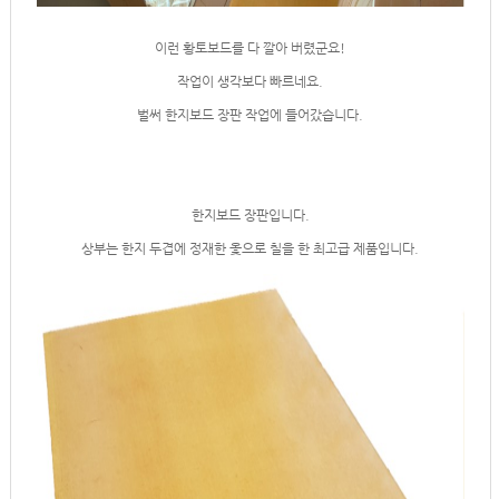
이런 황토보드를 다 깔아 버렸군요!
작업이 생각보다 빠르네요.
벌써 한지보드 장판 작업에 들어갔습니다.
한지보드 장판입니다.
상부는 한지 두겹에 정재한 옻으로 칠을 한 최고급 제품입니다.