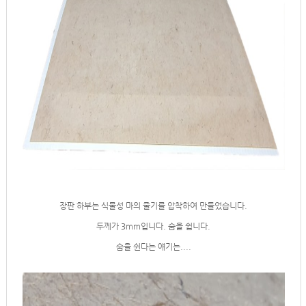
장판 하부는 식물성 마의 줄기를 압착하여 만들었습니다.
두께가 3mm입니다. 숨을 쉽니다.
숨을 쉰다는 얘기는....